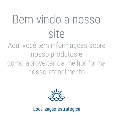
Bem vindo a nosso
site
Aqui você tem informações sobre
nosso produtos e
como aproveitar da melhor forma
nosso atendimento
Localização estratégica