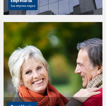
Empresarial
Sua empresa segura