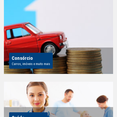
Consórcio
Carros, imóveis e muito mais