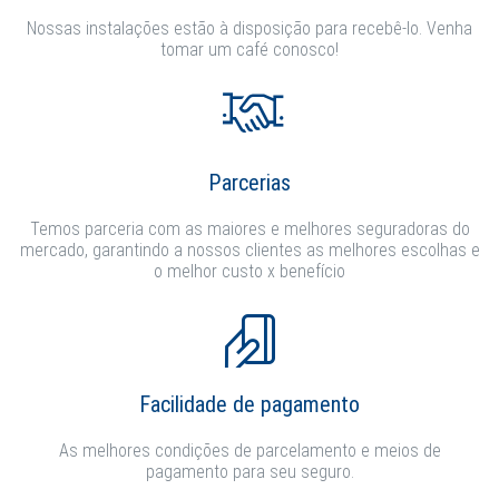
Nossas instalações estão à disposição para recebê-lo. Venha
tomar um café conosco!
Parcerias
Temos parceria com as maiores e melhores seguradoras do
mercado, garantindo a nossos clientes as melhores escolhas e
o melhor custo x benefício
Facilidade de pagamento
As melhores condições de parcelamento e meios de
pagamento para seu seguro.