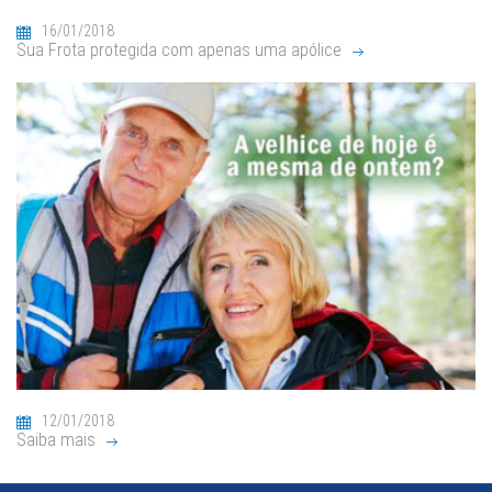
16/01/2018
Sua Frota protegida com apenas uma apólice
12/01/2018
Saiba mais