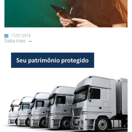
17/01/2018
Saiba mais