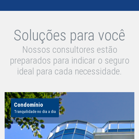
Soluções para você
Nossos consultores estão
preparados para indicar o seguro
ideal para cada necessidade.
Condomínio
Tranquilidade no dia a dia