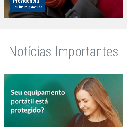
Previdência
Seu futuro garantido
Notícias Importantes