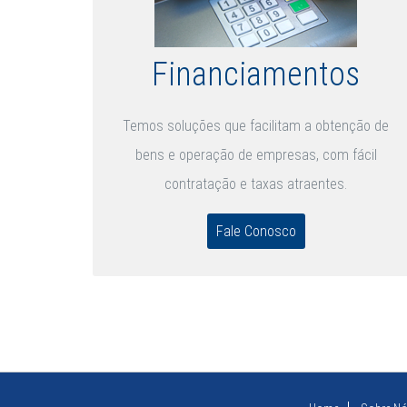
Financiamentos
Temos soluções que facilitam a obtenção de
bens e operação de empresas, com fácil
contratação e taxas atraentes.
Fale Conosco