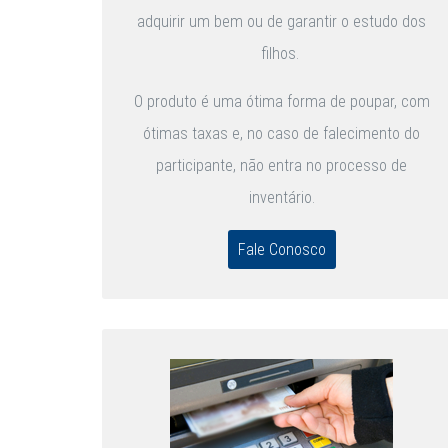
adquirir um bem ou de garantir o estudo dos
filhos.
O produto é uma ótima forma de poupar, com
ótimas taxas e, no caso de falecimento do
participante, não entra no processo de
inventário.
Fale Conosco