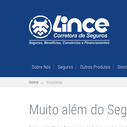
Sobre Nós
Seguros
Outros Produtos
Sinis
Home
Insurance
Muito além do Seg