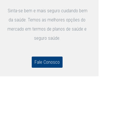
Sinta-se bem e mais seguro cuidando bem
da saúde. Temos as melhores opções do
mercado em termos de planos de saúde e
seguro saúde.
Fale Conosco