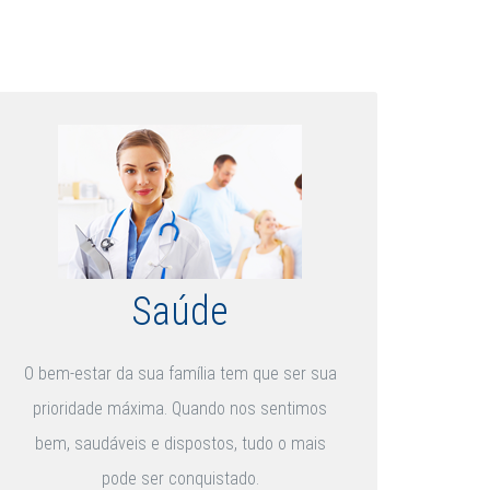
Saúde
O bem-estar da sua família tem que ser sua
prioridade máxima. Quando nos sentimos
bem, saudáveis e dispostos, tudo o mais
pode ser conquistado.