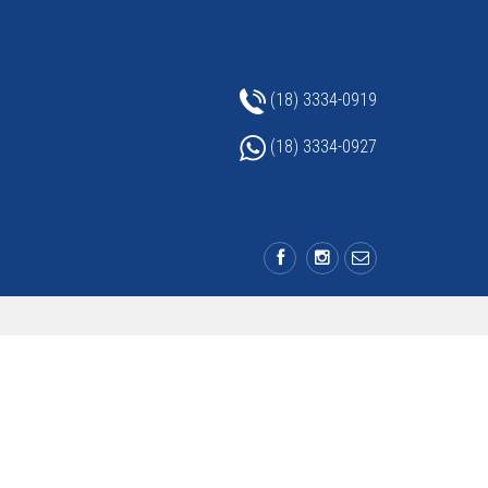
(18) 3334-0919
(18) 3334-0927