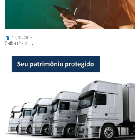
17/01/2018
Saiba mais