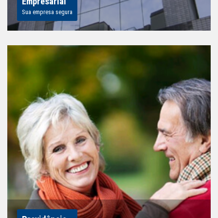
Empresarial
Sua empresa segura