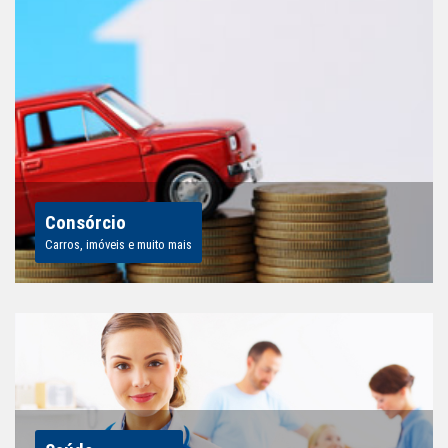
Consórcio
Carros, imóveis e muito mais