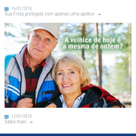
16/01/2018
Sua Frota protegida com apenas uma apólice
12/01/2018
Saiba mais