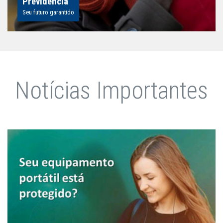
Previdência
Seu futuro garantido
Notícias Importantes