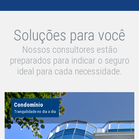
Soluções para você
Nossos consultores estão
preparados para indicar o seguro
ideal para cada necessidade.
Condomínio
Tranquilidade no dia a dia