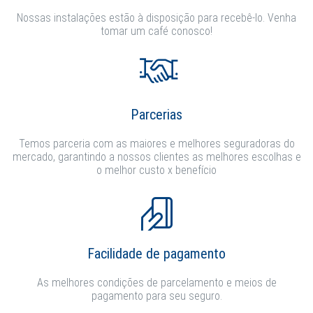
Nossas instalações estão à disposição para recebê-lo. Venha
tomar um café conosco!
Parcerias
Temos parceria com as maiores e melhores seguradoras do
mercado, garantindo a nossos clientes as melhores escolhas e
o melhor custo x benefício
Facilidade de pagamento
As melhores condições de parcelamento e meios de
pagamento para seu seguro.