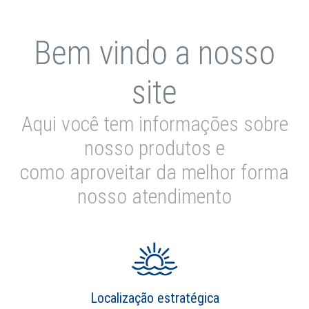
Bem vindo a nosso
site
Aqui você tem informações sobre
nosso produtos e
como aproveitar da melhor forma
nosso atendimento
Localização estratégica