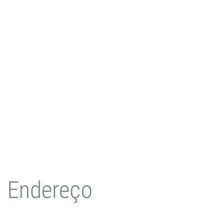
Endereço