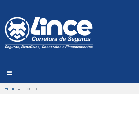
Home
Contato